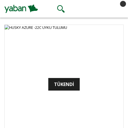
TÜKENDİ