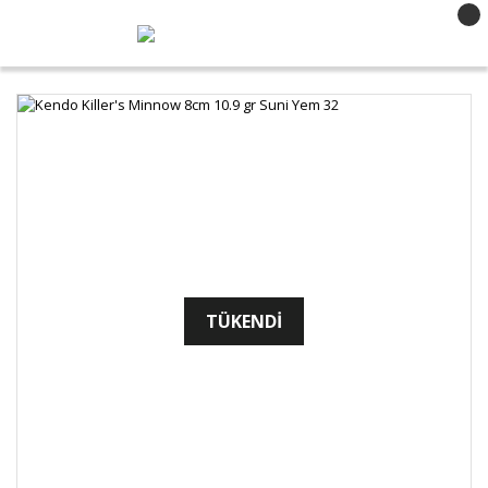
TÜKENDİ