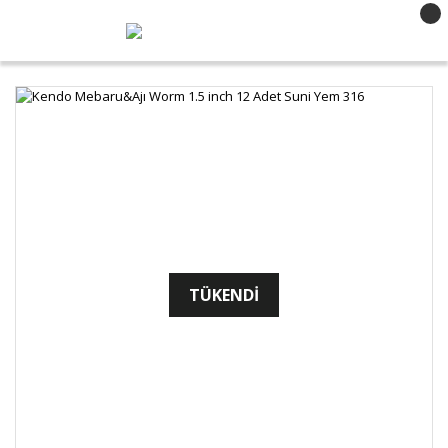
TÜKENDİ