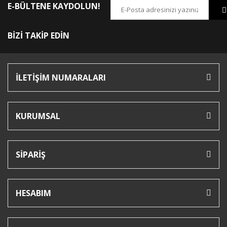
E-BÜLTENE KAYDOLUN!
BİZİ TAKİP EDİN
İLETİŞİM NUMARALARI
KURUMSAL
SİPARİŞ
HESABIM