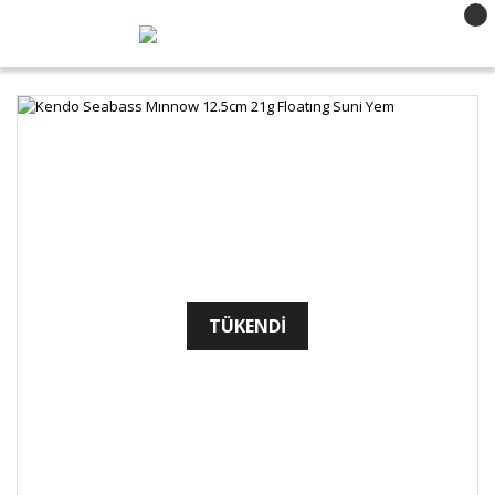
TÜKENDİ