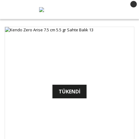
TÜKENDİ