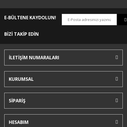
E-BÜLTENE KAYDOLUN!
BİZİ TAKİP EDİN
İLETİŞİM NUMARALARI
KURUMSAL
SİPARİŞ
HESABIM