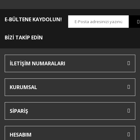
E-BÜLTENE KAYDOLUN!
BİZİ TAKİP EDİN
İLETİŞİM NUMARALARI
KURUMSAL
SİPARİŞ
HESABIM