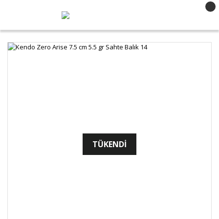
TÜKENDİ