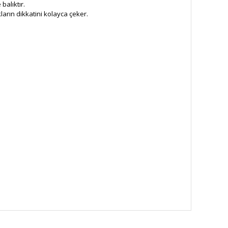
balıktır.
ların dikkatini kolayca çeker.