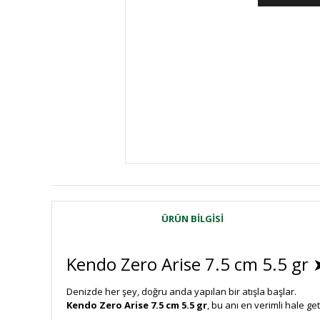
ÜRÜN BILGISI
Kendo Zero Arise 7.5 cm 5.5 gr 
Denizde her şey, doğru anda yapılan bir atışla başlar.
Kendo Zero Arise 7.5 cm 5.5 gr
, bu anı en verimli hale ge