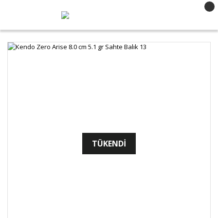
TÜKENDİ