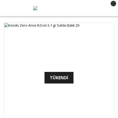
TÜKENDİ