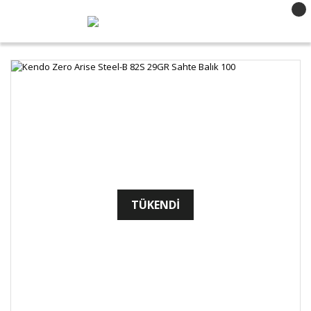
TÜKENDİ