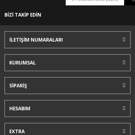
BİZİ TAKİP EDİN
İLETİŞİM NUMARALARI
KURUMSAL
SİPARİŞ
HESABIM
EXTRA