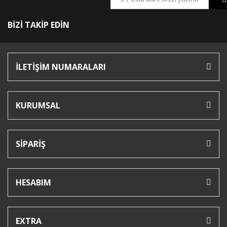
BİZİ TAKİP EDİN
İLETİŞİM NUMARALARI
KURUMSAL
SİPARİŞ
HESABIM
EXTRA