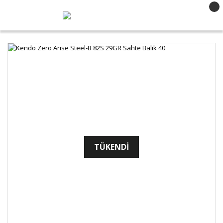
TÜKENDİ