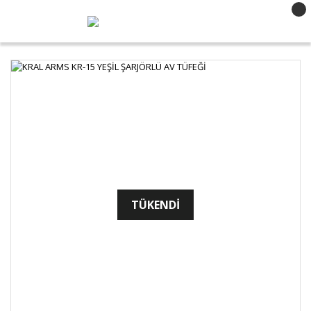
TÜKENDİ