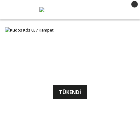
TÜKENDİ