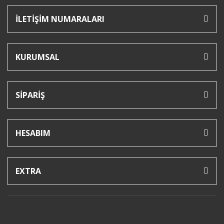
İLETİŞİM NUMARALARI
KURUMSAL
SİPARİŞ
HESABIM
EXTRA