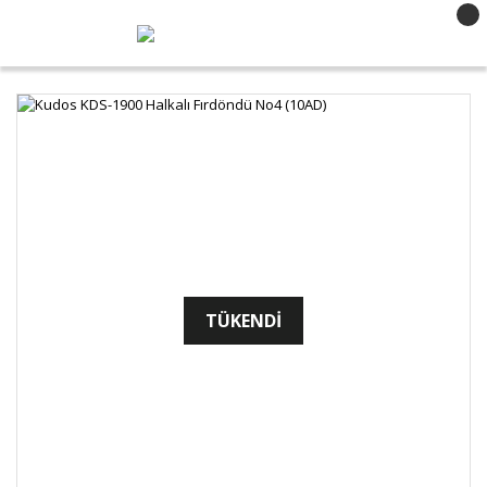
TÜKENDİ