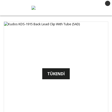
TÜKENDİ