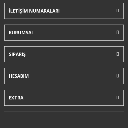
İLETİŞİM NUMARALARI
KURUMSAL
SİPARİŞ
HESABIM
EXTRA