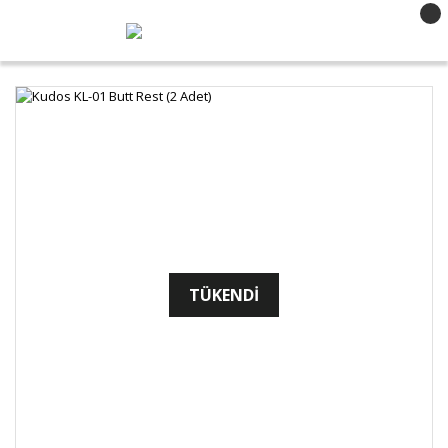
TÜKENDİ