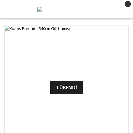
TÜKENDİ