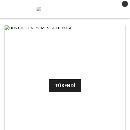
TÜKENDİ