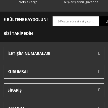
ücretsiz kargo
alışverişleriniz güvende
E-BÜLTENE KAYDOLUN!
BİZİ TAKİP EDİN
İLETİŞİM NUMARALARI
KURUMSAL
SİPARİŞ