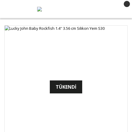
TÜKENDİ