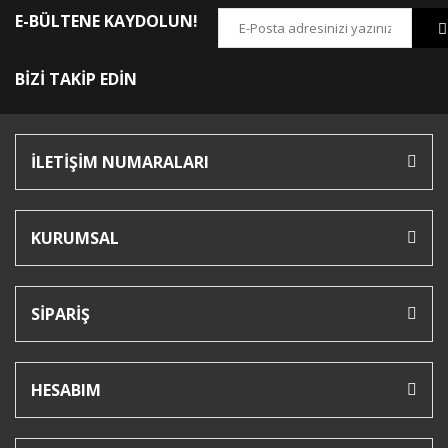
E-BÜLTENE KAYDOLUN!
BİZİ TAKİP EDİN
İLETİŞİM NUMARALARI
KURUMSAL
SİPARİŞ
HESABIM