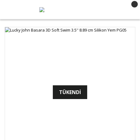
TÜKENDİ