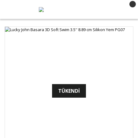
TÜKENDİ