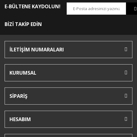
E-BÜLTENE KAYDOLUN!
BİZİ TAKİP EDİN
İLETİŞİM NUMARALARI
KURUMSAL
SİPARİŞ
HESABIM