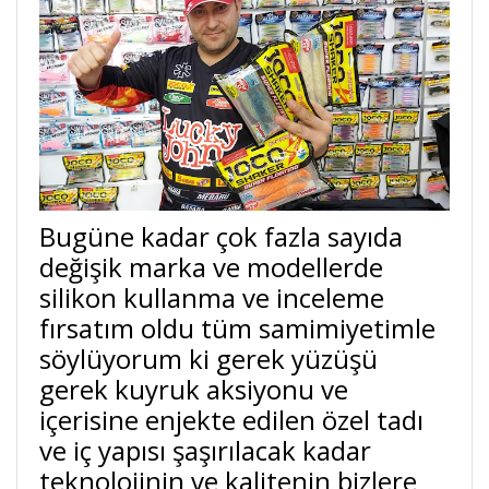
Bugüne kadar çok fazla sayıda
değişik marka ve modellerde
silikon kullanma ve inceleme
fırsatım oldu tüm samimiyetimle
söylüyorum ki gerek yüzüşü
gerek kuyruk aksiyonu ve
içerisine enjekte edilen özel tadı
ve iç yapısı şaşırılacak kadar
teknolojinin ve kalitenin bizlere