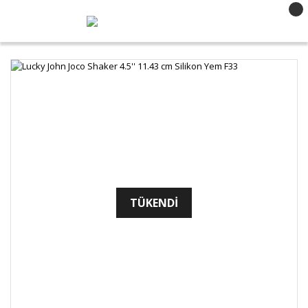
TÜKENDİ