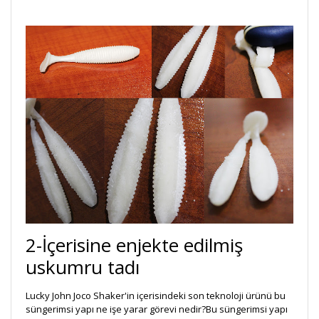
2-İçerisine enjekte edilmiş
uskumru tadı
Lucky John Joco Shaker'in içerisindeki son teknoloji ürünü bu
süngerimsi yapı ne işe yarar görevi nedir?Bu süngerimsi yapı