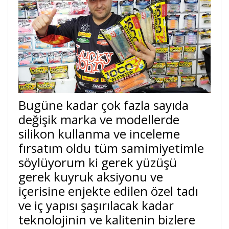
Bugüne kadar çok fazla sayıda
değişik marka ve modellerde
silikon kullanma ve inceleme
fırsatım oldu tüm samimiyetimle
söylüyorum ki gerek yüzüşü
gerek kuyruk aksiyonu ve
içerisine enjekte edilen özel tadı
ve iç yapısı şaşırılacak kadar
teknolojinin ve kalitenin bizlere