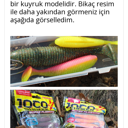
bir kuyruk modelidir. Bikaç resim
ile daha yakından görmeniz için
aşağıda görselledim.