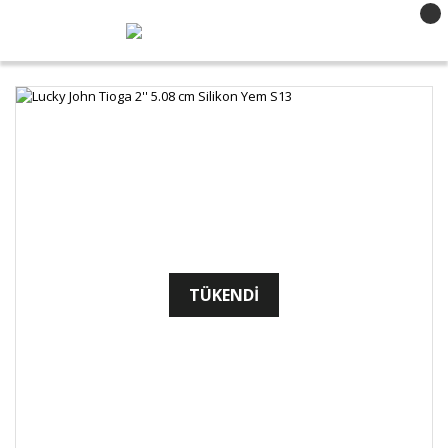
TÜKENDİ