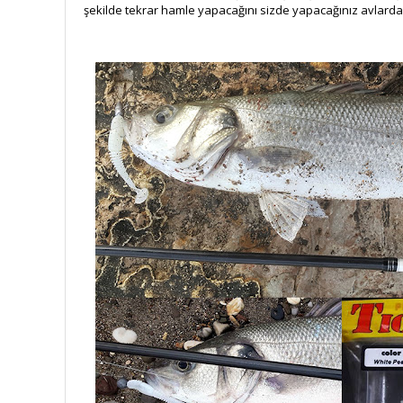
şekilde tekrar hamle yapacağını sizde yapacağınız avlarda