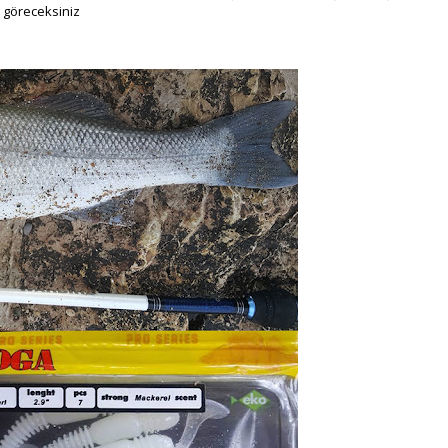
 göreceksiniz