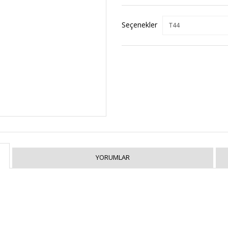
Seçenekler
YORUMLAR