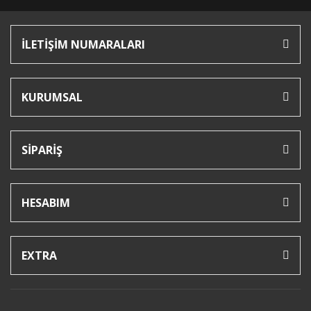
İLETİŞİM NUMARALARI
KURUMSAL
SİPARİŞ
HESABIM
EXTRA