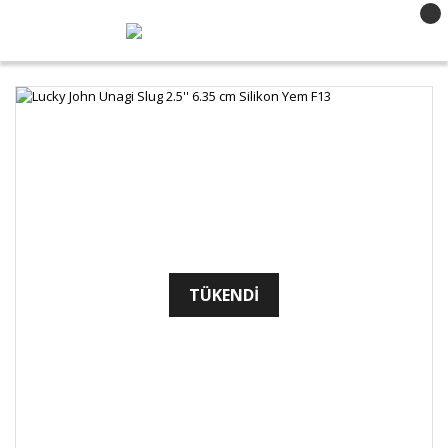
TÜKENDİ