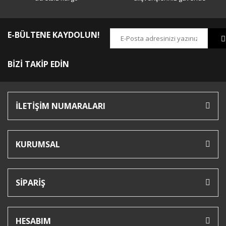
E-BÜLTENE KAYDOLUN!
BİZİ TAKİP EDİN
İLETİŞİM NUMARALARI
KURUMSAL
SİPARİŞ
HESABIM