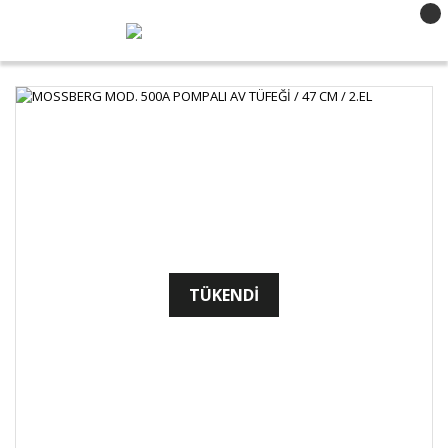
TÜKENDİ