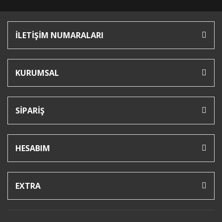
İLETİŞİM NUMARALARI
KURUMSAL
SİPARİŞ
HESABIM
EXTRA