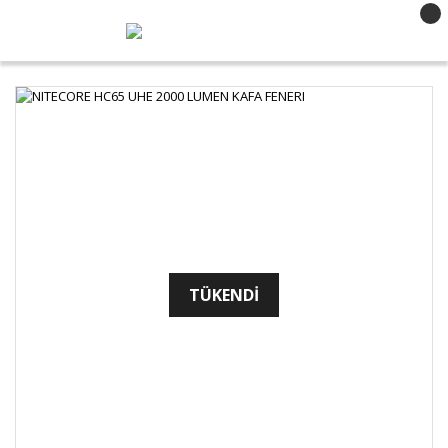
TÜKENDİ