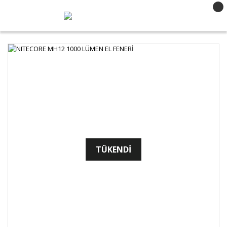
TÜKENDİ