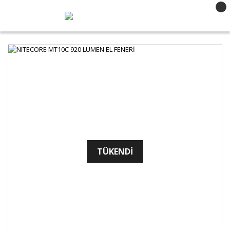
TÜKENDİ