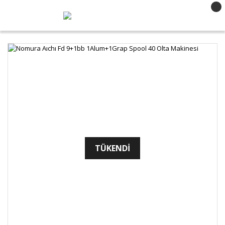
TÜKENDİ