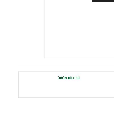
ÜRÜN BILGISI