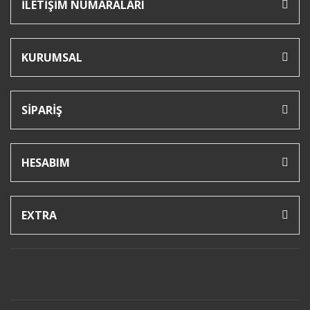
İLETİŞİM NUMARALARI
KURUMSAL
SİPARİŞ
HESABIM
EXTRA