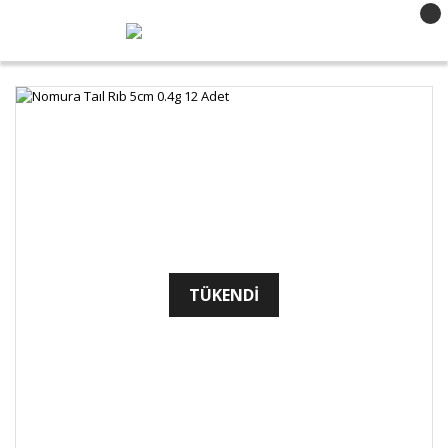
TÜKENDİ