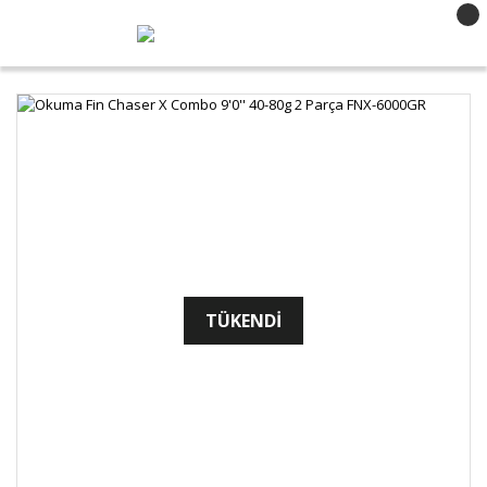
TÜKENDİ