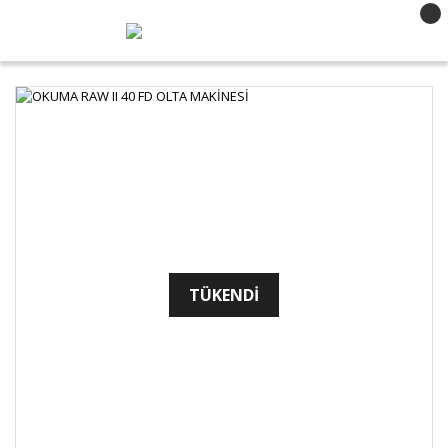
TÜKENDİ