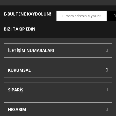
E-BÜLTENE KAYDOLUN!
BİZİ TAKİP EDİN
İLETİŞİM NUMARALARI
KURUMSAL
SİPARİŞ
HESABIM