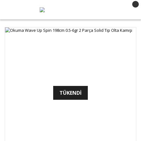
TÜKENDİ