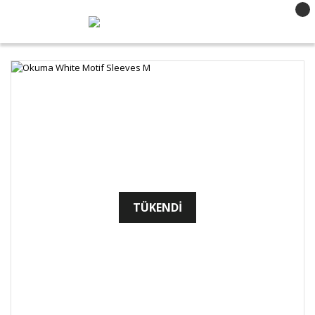
TÜKENDİ