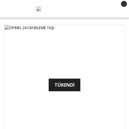
TÜKENDİ