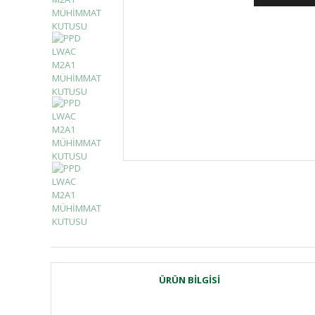
ÜRÜN BILGISI