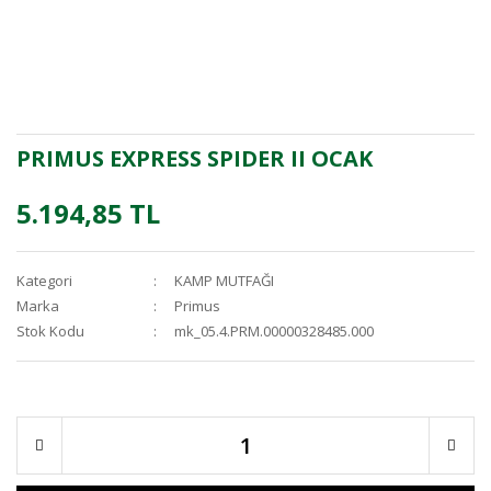
PRIMUS EXPRESS SPIDER II OCAK
5.194,85 TL
Kategori
KAMP MUTFAĞI
Marka
Primus
Stok Kodu
mk_05.4.PRM.00000328485.000