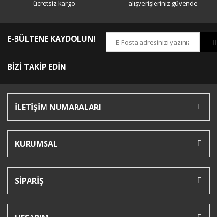
ücretsiz kargo
alışverişleriniz güvende
E-BÜLTENE KAYDOLUN!
BİZİ TAKİP EDİN
İLETİŞİM NUMARALARI
KURUMSAL
SİPARİŞ