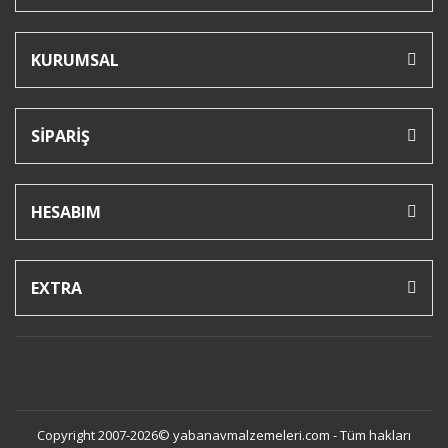
KURUMSAL
SİPARİŞ
HESABIM
EXTRA
Copyright 2007-2026© yabanavmalzemeleri.com - Tüm hakları