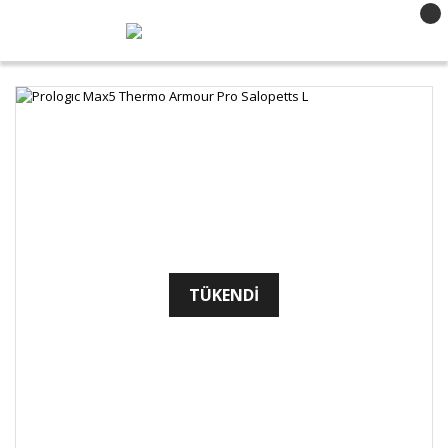
TÜKENDİ