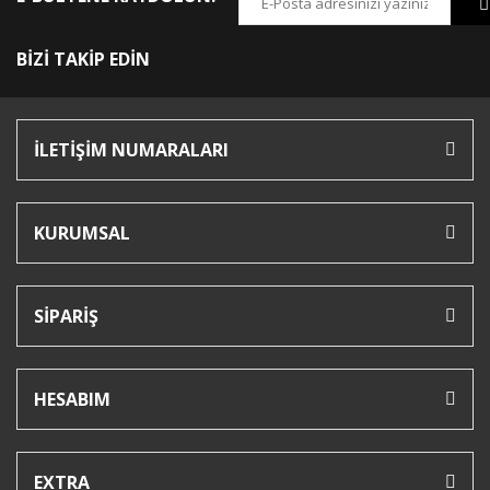
BİZİ TAKİP EDİN
İLETİŞİM NUMARALARI
KURUMSAL
SİPARİŞ
HESABIM
EXTRA