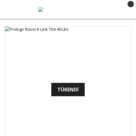
TÜKENDİ