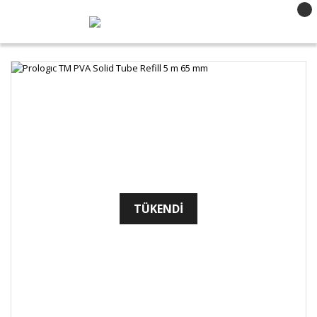
TÜKENDİ