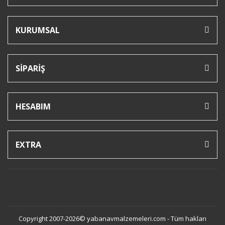
KURUMSAL
SİPARİŞ
HESABIM
EXTRA
Copyright 2007-2026© yabanavmalzemeleri.com - Tüm hakları