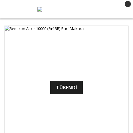
TÜKENDİ