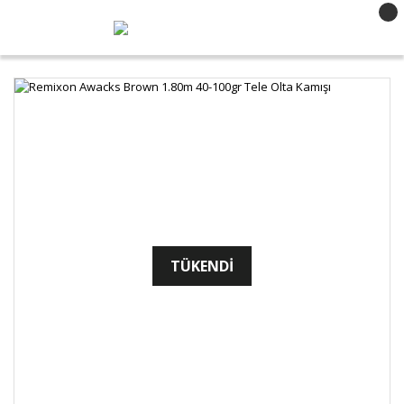
TÜKENDİ