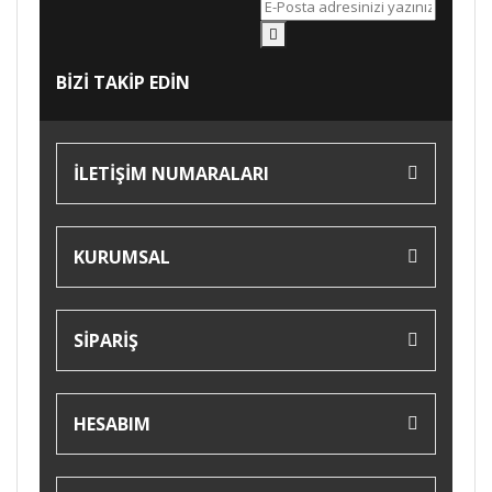
BİZİ TAKİP EDİN
İLETİŞİM NUMARALARI
KURUMSAL
SİPARİŞ
HESABIM