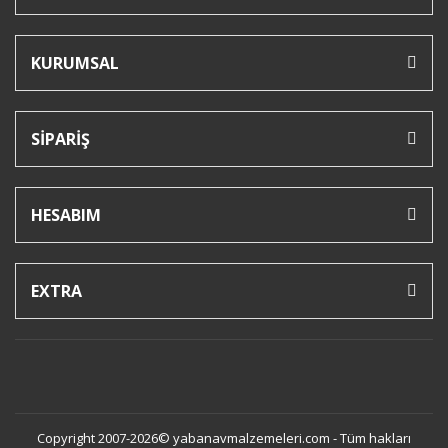
KURUMSAL
SİPARİŞ
HESABIM
EXTRA
Copyright 2007-2026© yabanavmalzemeleri.com - Tüm hakları