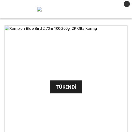
TÜKENDİ