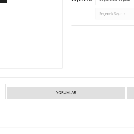
YORUMLAR