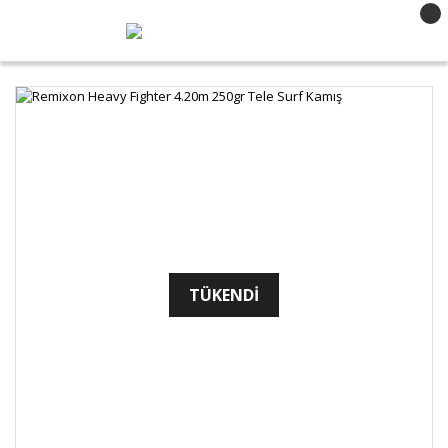
TÜKENDİ