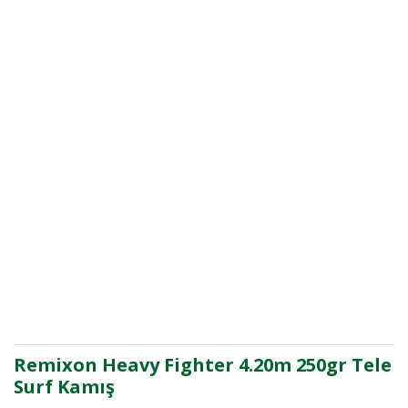
Remixon Heavy Fighter 4.20m 250gr Tele
Surf Kamış